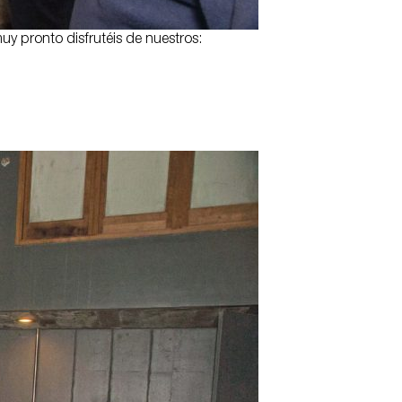
y pronto disfrutéis de nuestros: