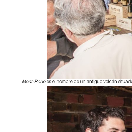
Mont-Rodó
es el nombre de un antiguo volcán situado