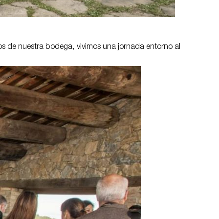
gos de nuestra bodega, vivimos una jornada entorno al