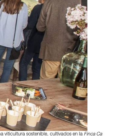
 viticultura sostenible, cultivados en la
Finca Ca