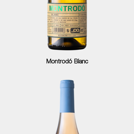
Montrodó Blanc