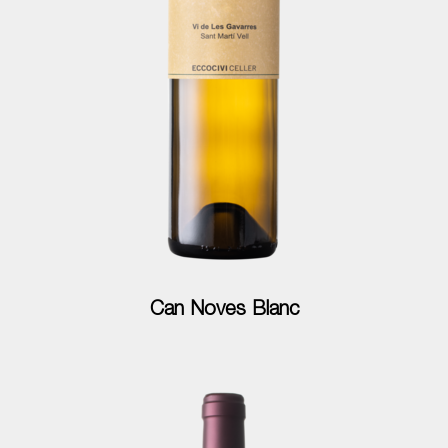
Can Noves Blanc