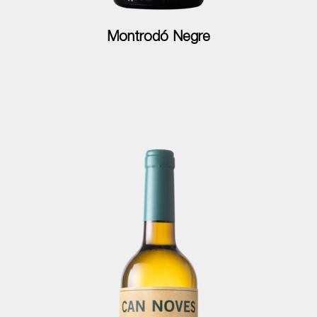
Montrodó Negre