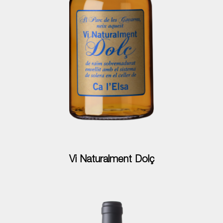
Vi Naturalment Dolç