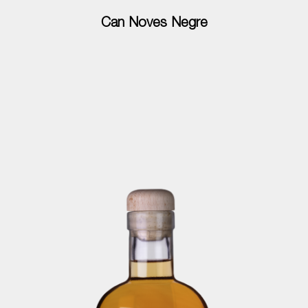
Can Noves Negre