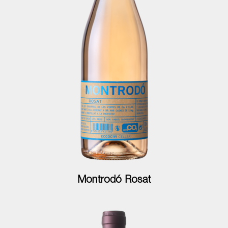
Montrodó Rosat