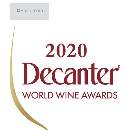
Read more