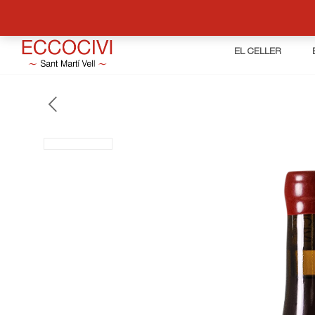
EL CELLER