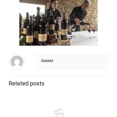
Eccocivi
Related posts