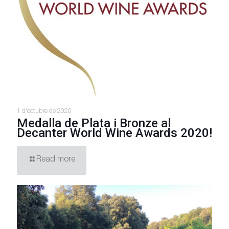
1 d'octubre de 2020
Medalla de Plata i Bronze al
Decanter World Wine Awards 2020!
Read more