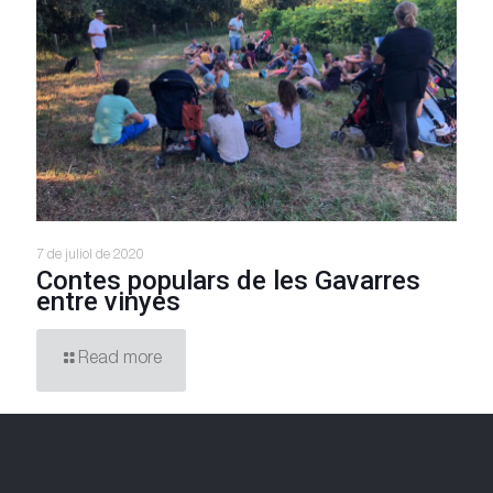
7 de juliol de 2020
Contes populars de les Gavarres
entre vinyes
Read more